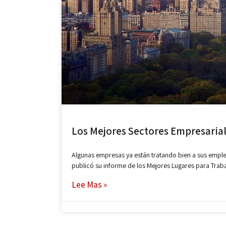
Los Mejores Sectores Empresarial
Algunas empresas ya están tratando bien a sus empl
publicó su informe de los Mejores Lugares para Trabaj
Lee Mas »