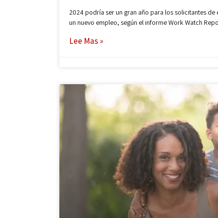
2024 podría ser un gran año para los solicitantes de
un nuevo empleo, según el informe Work Watch Repo
Lee Mas »