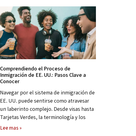
Comprendiendo el Proceso de
Inmigración de EE. UU.: Pasos Clave a
Conocer
Navegar por el sistema de inmigración de
EE. UU. puede sentirse como atravesar
un laberinto complejo. Desde visas hasta
Tarjetas Verdes, la terminología y los
Lee mas »