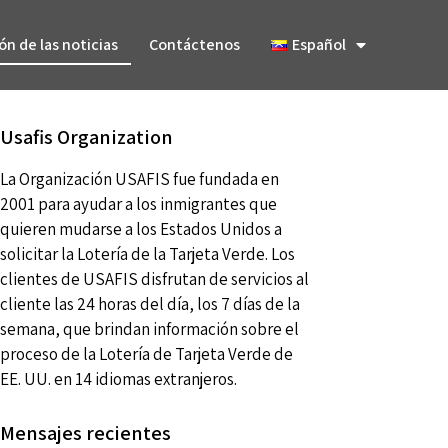
ón de las noticias
Contáctenos
Español
Usafis Organization
La Organización USAFIS fue fundada en
2001 para ayudar a los inmigrantes que
quieren mudarse a los Estados Unidos a
solicitar la Lotería de la Tarjeta Verde. Los
clientes de USAFIS disfrutan de servicios al
cliente las 24 horas del día, los 7 días de la
semana, que brindan información sobre el
proceso de la Lotería de Tarjeta Verde de
EE. UU. en 14 idiomas extranjeros.
Mensajes recientes