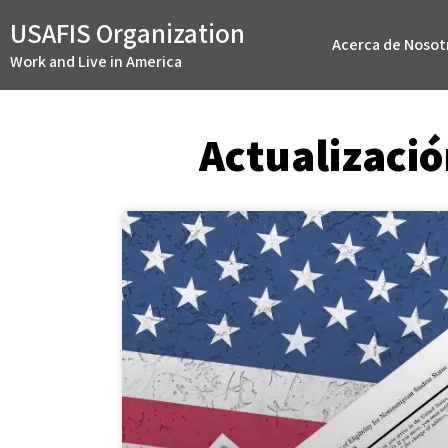
USAFIS Organization
Acerca de Nosot
Work and Live in America
Actualizació