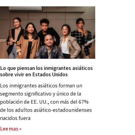
Lo que piensan los inmigrantes asiáticos
sobre vivir en Estados Unidos
Los inmigrantes asiáticos forman un
segmento significativo y único de la
población de EE. UU., con más del 67%
de los adultos asiático-estadounidenses
nacidos fuera
Lee mas »