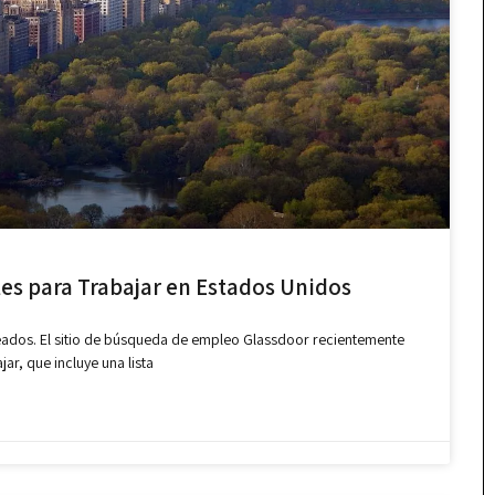
es para Trabajar en Estados Unidos
eados. El sitio de búsqueda de empleo Glassdoor recientemente
ar, que incluye una lista