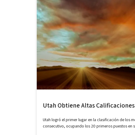
Utah Obtiene Altas Calificacione
Utah logró el primer lugar en la clasificación de lo
consecutivo, ocupando los 20 primeros puestos en s