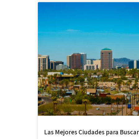
Las Mejores Ciudades para Buscar