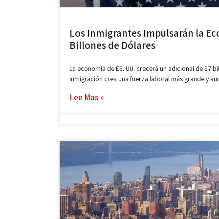
Los Inmigrantes Impulsarán la Ec
Billones de Dólares
La economía de EE. UU. crecerá un adicional de $7 b
inmigración crea una fuerza laboral más grande y a
Lee Mas »