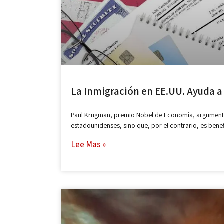
La Inmigración en EE.UU. Ayuda a S
Paul Krugman, premio Nobel de Economía, argumenta
estadounidenses, sino que, por el contrario, es bene
Lee Mas »