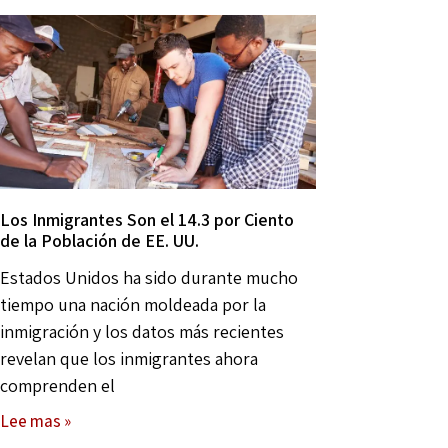
Los Inmigrantes Son el 14.3 por Ciento
de la Población de EE. UU.
Estados Unidos ha sido durante mucho
tiempo una nación moldeada por la
inmigración y los datos más recientes
revelan que los inmigrantes ahora
comprenden el
Lee mas »