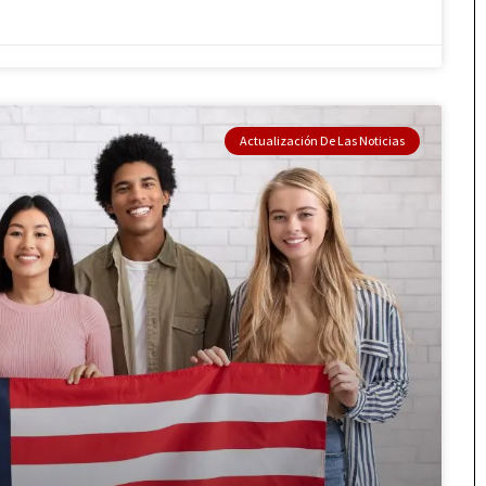
Actualización De Las Noticias