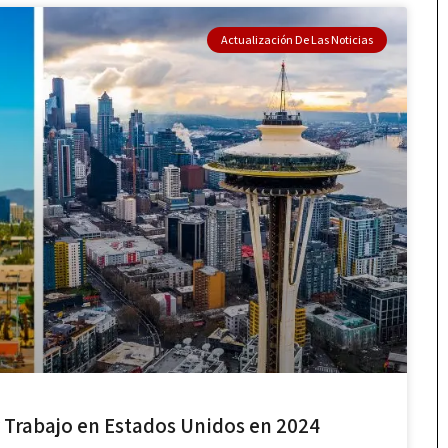
Actualización De Las Noticias
 Trabajo en Estados Unidos en 2024