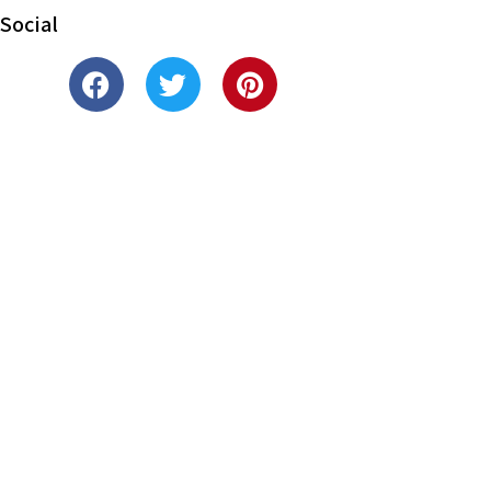
Social