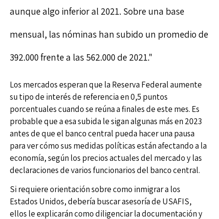
aunque algo inferior al 2021. Sobre una base
mensual, las nóminas han subido un promedio de
392.000 frente a las 562.000 de 2021."
Los mercados esperan que la Reserva Federal aumente
su tipo de interés de referencia en 0,5 puntos
porcentuales cuando se reúna a finales de este mes. Es
probable que a esa subida le sigan algunas más en 2023
antes de que el banco central pueda hacer una pausa
para ver cómo sus medidas políticas están afectando a la
economía, según los precios actuales del mercado y las
declaraciones de varios funcionarios del banco central.
Si requiere orientación sobre como inmigrar a los
Estados Unidos, debería buscar asesoría de USAFIS,
ellos le explicarán como diligenciar la documentación y