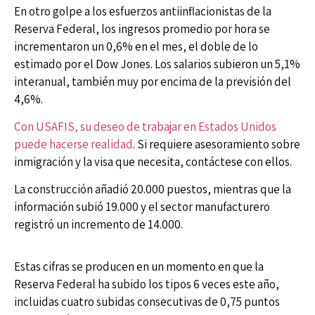
En otro golpe a los esfuerzos antiinflacionistas de la
Reserva Federal, los ingresos promedio por hora se
incrementaron un 0,6% en el mes, el doble de lo
estimado por el Dow Jones. Los salarios subieron un 5,1%
interanual, también muy por encima de la previsión del
4,6%.
Con USAFIS, su deseo de trabajar en Estados Unidos
puede hacerse realidad
. Si requiere asesoramiento sobre
inmigración y la visa que necesita, contáctese con ellos.
La construcción añadió 20.000 puestos, mientras que la
información subió 19.000 y el sector manufacturero
registró un incremento de 14.000.
Estas cifras se producen en un momento en que la
Reserva Federal ha subido los tipos 6 veces este año,
incluidas cuatro subidas consecutivas de 0,75 puntos