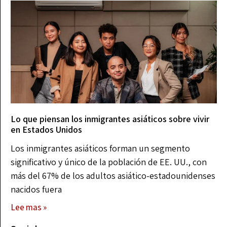
Lo que piensan los inmigrantes asiáticos sobre vivir
en Estados Unidos
Los inmigrantes asiáticos forman un segmento
significativo y único de la población de EE. UU., con
más del 67% de los adultos asiático-estadounidenses
nacidos fuera
Lee mas »