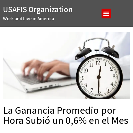
USAFIS Organization
Work and Live in America
La Ganancia Promedio por
Hora Subió un 0,6% en el Mes