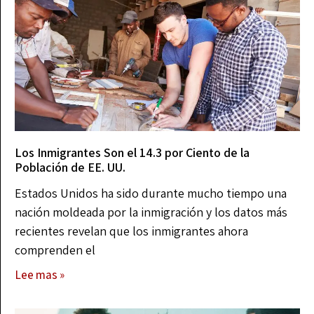
Los Inmigrantes Son el 14.3 por Ciento de la
Población de EE. UU.
Estados Unidos ha sido durante mucho tiempo una
nación moldeada por la inmigración y los datos más
recientes revelan que los inmigrantes ahora
comprenden el
Lee mas »