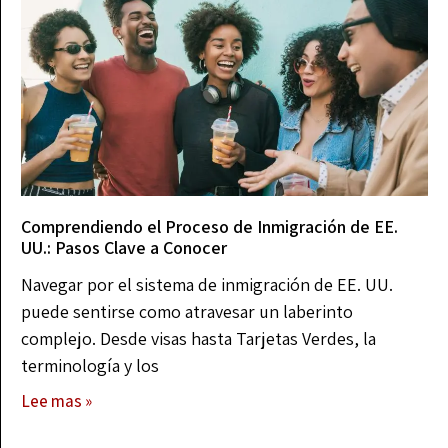
Comprendiendo el Proceso de Inmigración de EE.
UU.: Pasos Clave a Conocer
Navegar por el sistema de inmigración de EE. UU.
puede sentirse como atravesar un laberinto
complejo. Desde visas hasta Tarjetas Verdes, la
terminología y los
Lee mas »