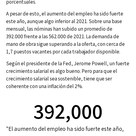
porcentuales.
A pesar de esto, el aumento del empleo ha sido fuerte
este año, aunque algo inferior al 2021. Sobre una base
mensual, las nóminas han subido un promedio de
392.000 frente a las 562.000 de 2021. La demanda de
mano de obra sigue superando a la oferta, con cerca de
1,7 puestos vacantes por cada trabajador disponible.
Según el presidente de la Fed, Jerome Powell, un fuerte
crecimiento salarial es algo bueno. Pero para que el
crecimiento salarial sea sostenible, tiene que ser
coherente con una inflación del 2%.
392,000
"El aumento del empleo ha sido fuerte este año,