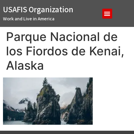
USAFIS Organization
Work and Live in America
Parque Nacional de
los Fiordos de Kenai,
Alaska