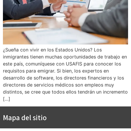
¿Sueña con vivir en los Estados Unidos? Los
inmigrantes tienen muchas oportunidades de trabajo en
este país, comuníquese con USAFIS para conocer los
requisitos para emigrar. Si bien, los expertos en
desarrollo de software, los directores financieros y los
directores de servicios médicos son empleos muy
distintos, se cree que todos ellos tendrán un incremento
[…]
Mapa del sitio