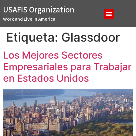
USAFIS Organization
Work and Live in America
Etiqueta:
Glassdoor
Los Mejores Sectores
Empresariales para Trabajar
en Estados Unidos