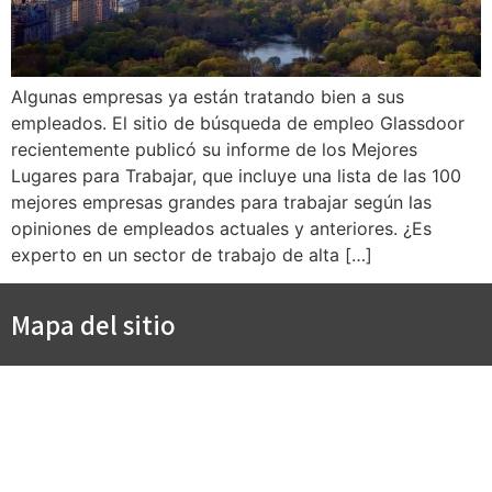
Algunas empresas ya están tratando bien a sus
empleados. El sitio de búsqueda de empleo Glassdoor
recientemente publicó su informe de los Mejores
Lugares para Trabajar, que incluye una lista de las 100
mejores empresas grandes para trabajar según las
opiniones de empleados actuales y anteriores. ¿Es
experto en un sector de trabajo de alta […]
Mapa del sitio