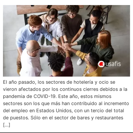
El año pasado, los sectores de hotelería y ocio se
vieron afectados por los continuos cierres debidos a la
pandemia de COVID-19. Este año, estos mismos
sectores son los que más han contribuido al incremento
del empleo en Estados Unidos, con un tercio del total
de puestos. Sólo en el sector de bares y restaurantes
[…]