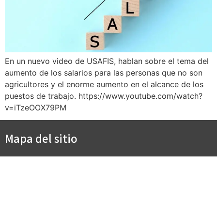
En un nuevo video de USAFIS, hablan sobre el tema del
aumento de los salarios para las personas que no son
agricultores y el enorme aumento en el alcance de los
puestos de trabajo. https://www.youtube.com/watch?
v=iTzeOOX79PM
Mapa del sitio