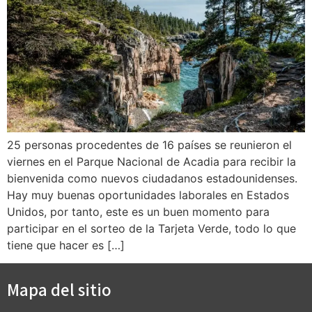
25 personas procedentes de 16 países se reunieron el
viernes en el Parque Nacional de Acadia para recibir la
bienvenida como nuevos ciudadanos estadounidenses.
Hay muy buenas oportunidades laborales en Estados
Unidos, por tanto, este es un buen momento para
participar en el sorteo de la Tarjeta Verde, todo lo que
tiene que hacer es […]
Mapa del sitio