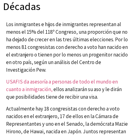
Décadas
Los inmigrantes e hijos de inmigrantes representan al
menos el 15% del 118º Congreso, una proporción que no
ha dejado de crecer en las tres últimas elecciones. Por lo
menos 81 congresistas con derecho a voto han nacido en
el extranjero o tienen por lo menos un progenitor nacido
en otro país, según un análisis del Centro de
Investigación Pew.
USAFIS da asesoría a personas de todo el mundo en
cuanto a inmigración,
ellos analizarán su aso y le dirán
que posibilidades tiene de recibir una visa.
Actualmente hay 18 congresistas con derecho a voto
nacidos en el extranjero, 17 de ellos en la Cámara de
Representantes y uno en el Senado, la demócrata Mazie
Hirono, de Hawai, nacida en Japón. Juntos representan