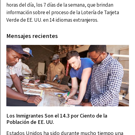
horas del día, los 7 días de la semana, que brindan
información sobre el proceso de la Lotería de Tarjeta
Verde de EE. UU. en 14 idiomas extranjeros.
Mensajes recientes
Los Inmigrantes Son el 14.3 por Ciento de la
Población de EE. UU.
Estados Unidos ha sido durante mucho tiempo una