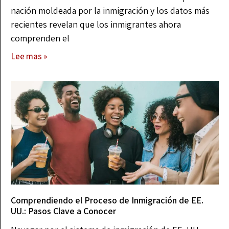
nación moldeada por la inmigración y los datos más
recientes revelan que los inmigrantes ahora
comprenden el
Lee mas »
Comprendiendo el Proceso de Inmigración de EE.
UU.: Pasos Clave a Conocer