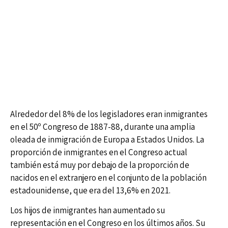
Alrededor del 8% de los legisladores eran inmigrantes
en el 50º Congreso de 1887-88, durante una amplia
oleada de inmigración de Europa a Estados Unidos. La
proporción de inmigrantes en el Congreso actual
también está muy por debajo de la proporción de
nacidos en el extranjero en el conjunto de la población
estadounidense, que era del 13,6% en 2021.
Los hijos de inmigrantes han aumentado su
representación en el Congreso en los últimos años. Su