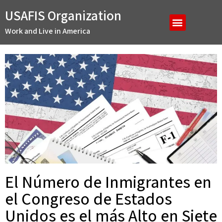
USAFIS Organization
Work and Live in America
El Número de Inmigrantes en
el Congreso de Estados
Unidos es el más Alto en Siete