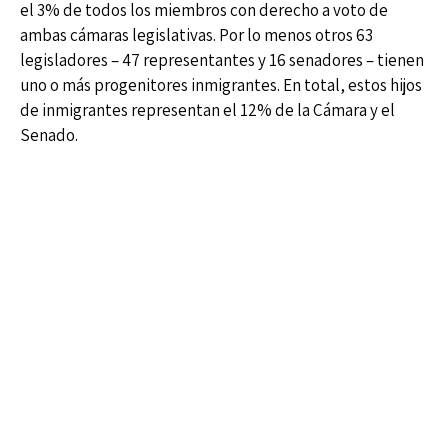
el 3% de todos los miembros con derecho a voto de
ambas cámaras legislativas. Por lo menos otros 63
legisladores – 47 representantes y 16 senadores – tienen
uno o más progenitores inmigrantes. En total, estos hijos
de inmigrantes representan el 12% de la Cámara y el
Senado.